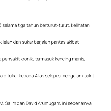
selama tiga tahun berturut-turut, kelihatan
 lelah dan sukar berjalan pantas akibat
penyakit kronik, termasuk kencing manis,
 ditukar kepada Alias selepas mengalami sakit
 S.M. Salim dan David Arumugam, ini sebenarnya