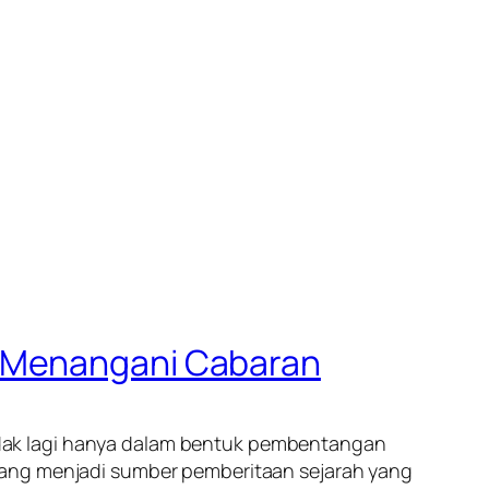
m Menangani Cabaran
 tidak lagi hanya dalam bentuk pembentangan
yang menjadi sumber pemberitaan sejarah yang