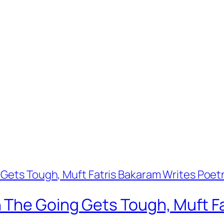
The Going Gets Tough, Muft Fa