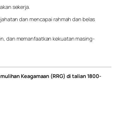
akan sekerja.
kejahatan dan mencapai rahmah dan belas
ain, dan memanfaatkan kekuatan masing-
mulihan Keagamaan (RRG) di talian 1800-