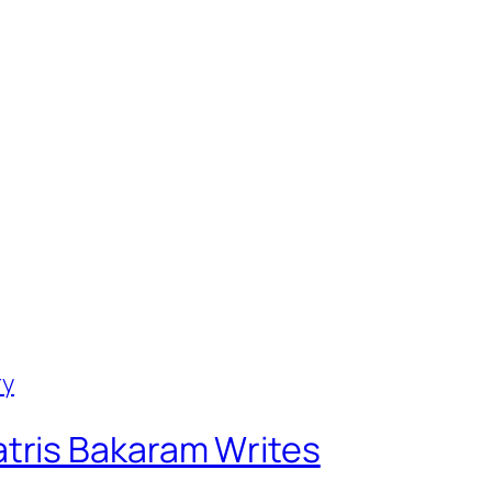
tris Bakaram Writes