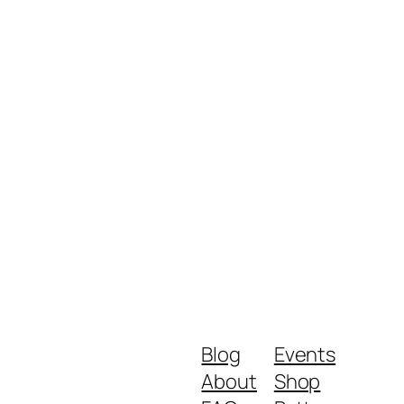
Blog
Events
About
Shop