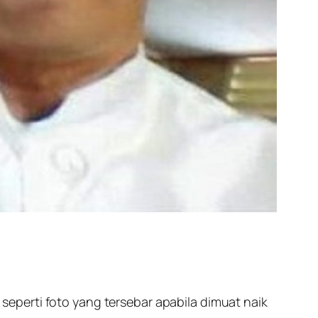
eperti foto yang tersebar apabila dimuat naik