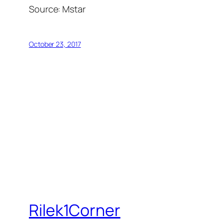
Source:
Mstar
October 23, 2017
Rilek1Corner