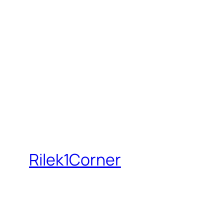
Rilek1Corner