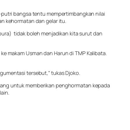
putri bangsa tentu mempertimbangkan nilai
n kehormatan dan gelar itu.
pura) tidak boleh menjadikan kita surut dan
ke makam Usman dan Harun di TMP Kalibata.
gumentasi tersebut,” tukas Djoko.
matang untuk memberikan penghormatan kepada
ain.