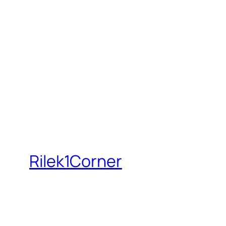
Rilek1Corner