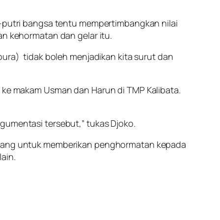
putri bangsa tentu mempertimbangkan nilai
n kehormatan dan gelar itu.
pura) tidak boleh menjadikan kita surut dan
ke makam Usman dan Harun di TMP Kalibata.
gumentasi tersebut,” tukas Djoko.
matang untuk memberikan penghormatan kepada
ain.