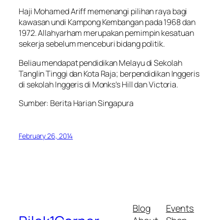
Haji Mohamed Ariff memenangi pilihan raya bagi
kawasan undi Kampong Kembangan pada 1968 dan
1972. Allahyarham merupakan pemimpin kesatuan
sekerja sebelum menceburi bidang politik.
Beliau mendapat pendidikan Melayu di Sekolah
Tanglin Tinggi dan Kota Raja; berpendidikan Inggeris
di sekolah Inggeris di Monks’s Hill dan Victoria.
Sumber: Berita Harian Singapura
February 26, 2014
Blog
Events