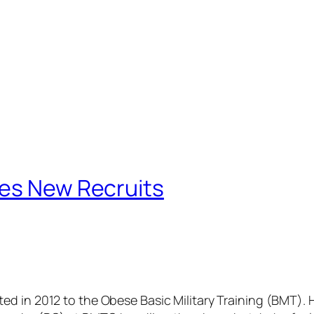
tes New Recruits
ted in 2012 to the Obese Basic Military Training (BMT).