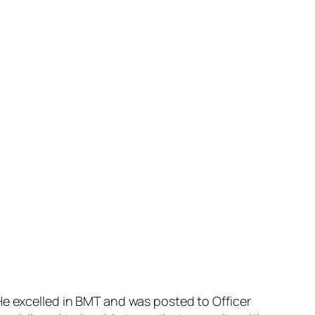
 He excelled in BMT and was posted to Officer