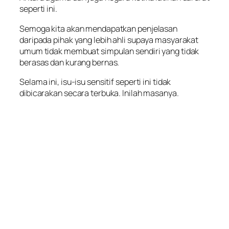
seperti ini.
Semoga kita akan mendapatkan penjelasan
daripada pihak yang lebih ahli supaya masyarakat
umum tidak membuat simpulan sendiri yang tidak
berasas dan kurang bernas.
Selama ini, isu-isu sensitif seperti ini tidak
dibicarakan secara terbuka. Inilah masanya.