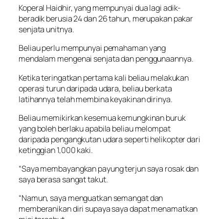
Koperal Haidhir, yang mempunyai dua lagi adik-
beradik berusia 24 dan 26 tahun, merupakan pakar
senjata unitnya.
Beliau perlu mempunyai pemahaman yang
mendalam mengenai senjata dan penggunaannya.
Ketika teringatkan pertama kali beliau melakukan
operasi turun daripada udara, beliau berkata
latihannya telah membina keyakinan dirinya.
Beliau memikirkan kesemua kemungkinan buruk
yang boleh berlaku apabila beliau melompat
daripada pengangkutan udara seperti helikopter dari
ketinggian 1,000 kaki.
“Saya membayangkan payung terjun saya rosak dan
saya berasa sangat takut.
“Namun, saya menguatkan semangat dan
memberanikan diri supaya saya dapat menamatkan