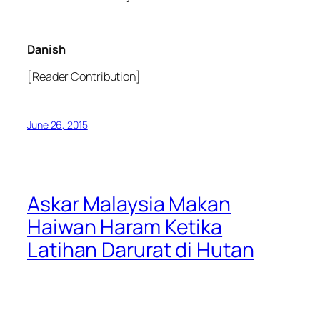
Danish
[Reader Contribution]
June 26, 2015
Askar Malaysia Makan
Haiwan Haram Ketika
Latihan Darurat di Hutan