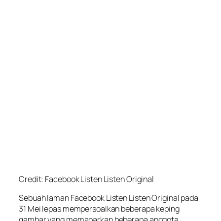
Credit: Facebook Listen Listen Original
Sebuah laman Facebook Listen Listen Original pada
31 Mei lepas mempersoalkan beberapa keping
gambar yang memaparkan beberapa anggota