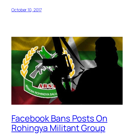
October 10, 2017
Facebook Bans Posts On
Rohingya Militant Group