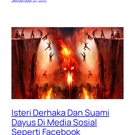
Isteri Derhaka Dan Suami
Dayus Di Media Sosial
Seperti Facebook