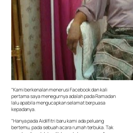
“Kami berkenalan menerusi Facebook dan kali
pertama saya menegurnya adalah pada Ramadan
lalu apabila mengucapkan selamat berpuasa
kepadanya.
“Hanya pada Aidilfitri baru kami ada peluang
bertemu, pada sebuah acara rumah terbuka. Tak