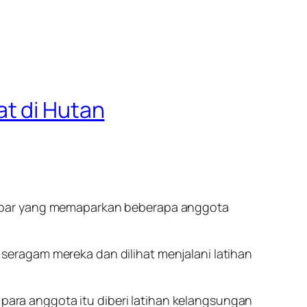
at di Hutan
ambar yang memaparkan beberapa anggota
eragam mereka dan dilihat menjalani latihan
ra anggota itu diberi latihan kelangsungan