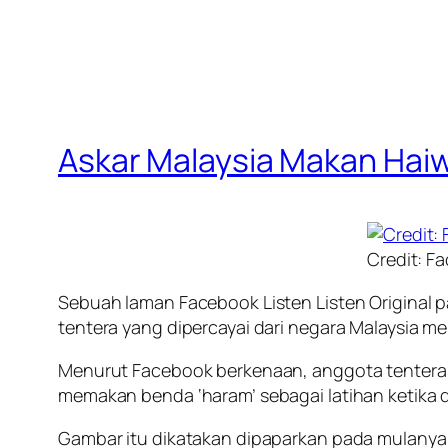
Askar Malaysia Makan Haiw
Credit: Fa
Sebuah laman Facebook Listen Listen Origina
tentera yang dipercayai dari negara Malaysia m
Menurut Facebook berkenaan, anggota tentera b
memakan benda ‘haram’ sebagai latihan ketika d
Gambar itu dikatakan dipaparkan pada mulanya