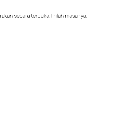
icarakan secara terbuka. Inilah masanya.