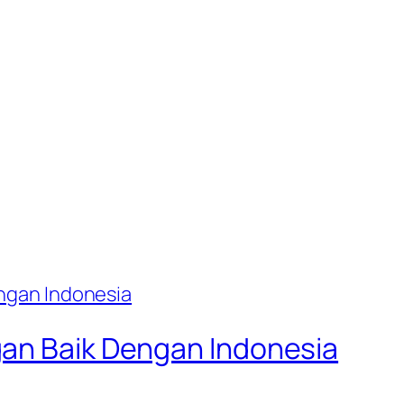
gan Baik Dengan Indonesia