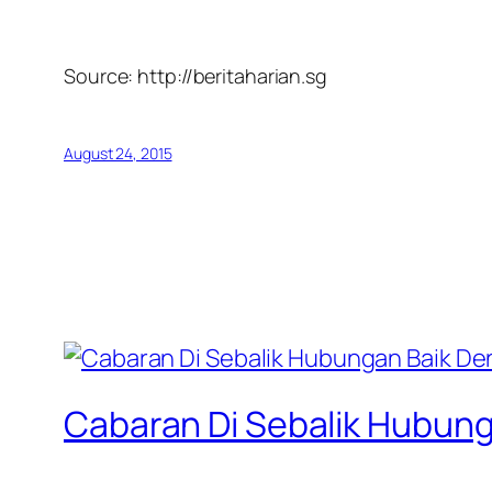
Source: http://beritaharian.sg
August 24, 2015
Cabaran Di Sebalik Hubun