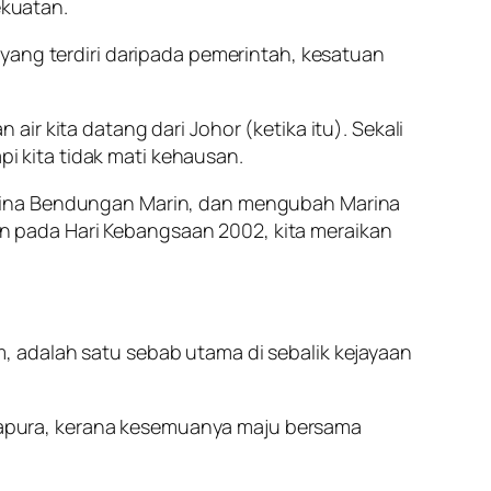
kuatan.
yang terdiri daripada pemerintah, kesatuan
r kita datang dari Johor (ketika itu). Sekali
pi kita tidak mati kehausan.
mbina Bendungan Marin, dan mengubah Marina
Dan pada Hari Kebangsaan 2002, kita meraikan
 adalah satu sebab utama di sebalik kejayaan
apura, kerana kesemuanya maju bersama