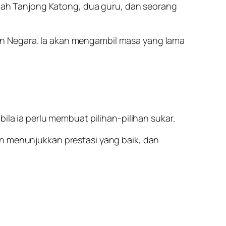
ah Tanjong Katong, dua guru, dan seorang
an Negara. Ia akan mengambil masa yang lama
ila ia perlu membuat pilihan-pilihan sukar.
an menunjukkan prestasi yang baik, dan