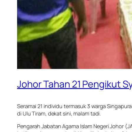
Johor Tahan 21 Pengikut Sy
Seramai 21 individu termasuk 3 warga Singapura
di Ulu Tiram, dekat sini, malam tadi.
Pengarah Jabatan Agama Islam Negeri Johor (JA