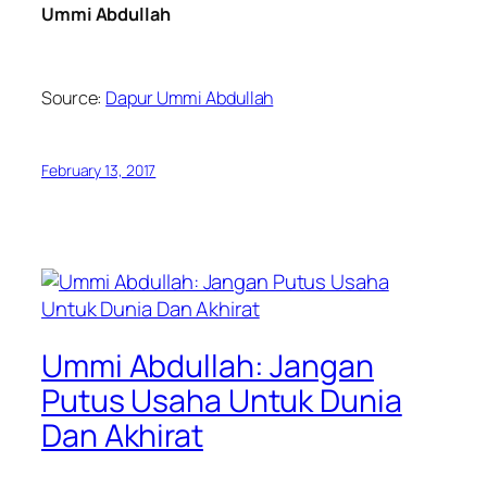
Ummi Abdullah
Source:
Dapur Ummi Abdullah
February 13, 2017
Ummi Abdullah: Jangan
Putus Usaha Untuk Dunia
Dan Akhirat