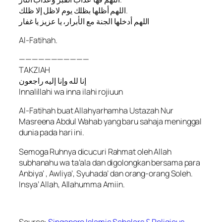
اللهم أظلها بظلك يوم لاظل إلا ظلك.
اللهم أدخلها الجنة مع الأبرار، يا عزيز يا غفار
Al-Fatihah.
———————————
TAKZIAH
إنا لله وإنا إليه راجعون
Innalillahi wa inna ilahi rojiuun
Al-Fatihah buat Allahyarhamha Ustazah Nur
Masreena Abdul Wahab yang baru sahaja meninggal
dunia pada hari ini.
Semoga Ruhnya dicucuri Rahmat oleh Allah
subhanahu wa ta’ala dan digolongkan bersama para
Anbiya’ , Awliya’, Syuhada’ dan orang-orang Soleh.
Insya’ Allah, Allahumma Amiin.