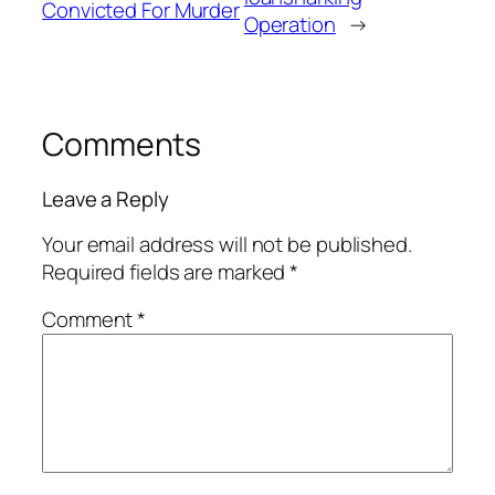
Convicted For Murder
Operation
→
Comments
Leave a Reply
Your email address will not be published.
Required fields are marked
*
Comment
*