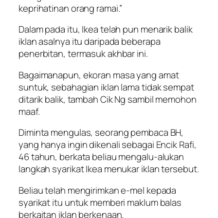
keprihatinan orang ramai.”
Dalam pada itu, Ikea telah pun menarik balik
iklan asalnya itu daripada beberapa
penerbitan, termasuk akhbar ini.
Bagaimanapun, ekoran masa yang amat
suntuk, sebahagian iklan lama tidak sempat
ditarik balik, tambah Cik Ng sambil memohon
maaf.
Diminta mengulas, seorang pembaca BH,
yang hanya ingin dikenali sebagai Encik Rafi,
46 tahun, berkata beliau mengalu-alukan
langkah syarikat Ikea menukar iklan tersebut.
Beliau telah mengirimkan e-mel kepada
syarikat itu untuk memberi maklum balas
berkaitan iklan berkenaan.