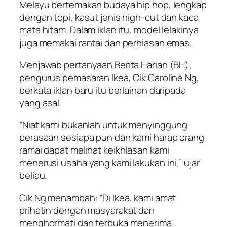
Melayu bertemakan budaya hip hop, lengkap
dengan topi, kasut jenis high-cut dan kaca
mata hitam. Dalam iklan itu, model lelakinya
juga memakai rantai dan perhiasan emas.
Menjawab pertanyaan Berita Harian (BH),
pengurus pemasaran Ikea, Cik Caroline Ng,
berkata iklan baru itu berlainan daripada
yang asal.
“Niat kami bukanlah untuk menyinggung
perasaan sesiapa pun dan kami harap orang
ramai dapat melihat keikhlasan kami
menerusi usaha yang kami lakukan ini,” ujar
beliau.
Cik Ng menambah: “Di Ikea, kami amat
prihatin dengan masyarakat dan
menghormati dan terbuka menerima