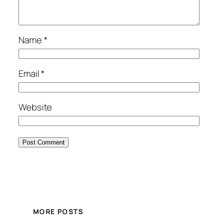
Name
*
Email
*
Website
MORE POSTS