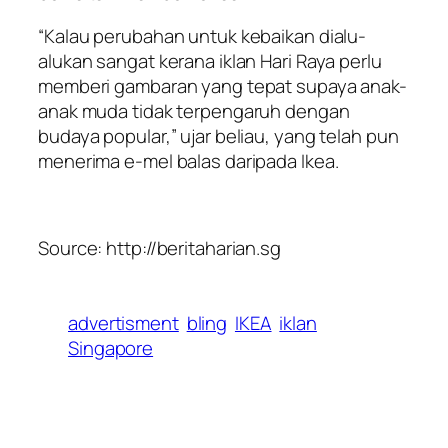
“Kalau perubahan untuk kebaikan dialu-
alukan sangat kerana iklan Hari Raya perlu
memberi gambaran yang tepat supaya anak-
anak muda tidak terpengaruh dengan
budaya popular,” ujar beliau, yang telah pun
menerima e-mel balas daripada Ikea.
Source: http://beritaharian.sg
advertisment
bling
IKEA
iklan
Singapore