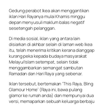
Gedung perabot Ikea akan menggantikan
iklan Hari Rayanya mulai Khamis minggu
depan menyusuli maklum balas negatif
sesetengah pelanggan.
Di media sosial, iklan yang antara lain
disiarkan di akhbar selain di laman web Ikea
itu, telah menerima kritikan kerana dianggap
kurang peka kepada budaya masyarakat
Melayu/Islam setempat, selain tidak
menggambarkan semangat sambutan
Ramadan dan Hari Raya yang sebenar.
Iklan tersebut, bertemakan ‘This Raya, Bling
Glamour Home’ (Raya ini, bawa pulang
glamor ke rumah anda) dan mempunyai dua
versi, memaparkan sebuah keluarga berbaju