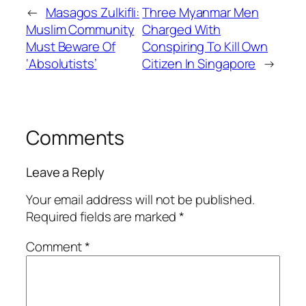
←
Masagos Zulkifli:
Three Myanmar Men
Muslim Community
Charged With
Must Beware Of
Conspiring To Kill Own
‘Absolutists’
Citizen In Singapore
→
Comments
Leave a Reply
Your email address will not be published.
Required fields are marked
*
Comment
*