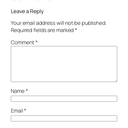
Leave a Reply
Your email address will not be published.
Required fields are marked
*
Comment
*
Name
*
Email
*