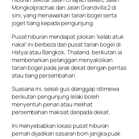
Mongkolprachak dan Jalan Grandvilla 2 di
sini, yang menawarkan tarian bogel serta
joget tiang kepada pengunjung.
Pusat hiburan mendapat jolokan ‘kelab atuk
nakal’ ini berbeza dari pusat tarian bogel di
Hatyai atau Bangkok, Thailand, berikutan ia
membenarkan pelanggan menyaksikan
tarian bogel pada jarak dekat dengan pentas
atau tiang persembahan.
Suasana ini, sekali gus dianggap istimewa
berikutan pengunjung lelaki boleh
menyentuh penari atau melihat
persembahan maksiat daripada dekat.
Ini menyebabkan lokasi pusat hiburan
pernah dijadikan sasaran bom jangka puak