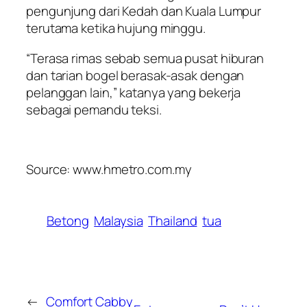
pengunjung dari Kedah dan Kuala Lumpur
terutama ketika hujung minggu.
“Terasa rimas sebab semua pusat hiburan
dan tarian bogel berasak-asak dengan
pelanggan lain,” katanya yang bekerja
sebagai pemandu teksi.
Source: www.hmetro.com.my
Betong
Malaysia
Thailand
tua
←
Comfort Cabby