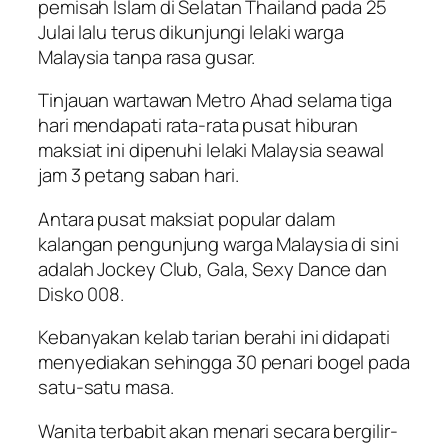
pemisah Islam di Selatan Thailand pada 25
Julai lalu terus dikunjungi lelaki warga
Malaysia tanpa rasa gusar.
Tinjauan wartawan Metro Ahad selama tiga
hari mendapati rata-rata pusat hiburan
maksiat ini dipenuhi lelaki Malaysia seawal
jam 3 petang saban hari.
Antara pusat maksiat popular dalam
kalangan pengunjung warga Malaysia di sini
adalah Jockey Club, Gala, Sexy Dance dan
Disko 008.
Kebanyakan kelab tarian berahi ini didapati
menyediakan sehingga 30 penari bogel pada
satu-satu masa.
Wanita terbabit akan menari secara bergilir-