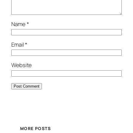
Name
*
Email
*
Website
MORE POSTS