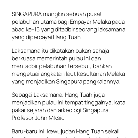
SINGAPURA mungkin sebuah pusat
pelabuhan utama bagi Empayar Melaka pada
abad ke-15 yang ditadbir seorang laksamana
yang dipercayai Hang Tuah.
Laksamana itu dikatakan bukan sahaja
berkuasa memerintah pulau ini dan
mentadbir pelabuhan tersebut, bahkan
mengetuai angkatan laut Kesultanan Melaka
yang menjadikan Singapura pangkalannya.
Sebagai Laksamana, Hang Tuah juga
menjadikan pulau ini tempat tinggalnya, kata
pakar sejarah dan arkeologi Singapura,
Profesor John Miksic.
Baru-baru ini, kewujudan Hang Tuah sekali