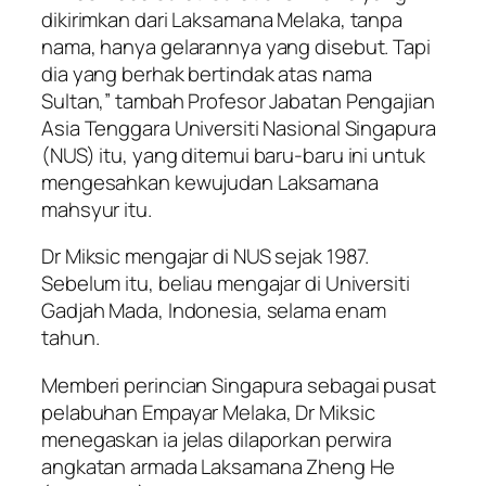
dikirimkan dari Laksamana Melaka, tanpa
nama, hanya gelarannya yang disebut. Tapi
dia yang berhak bertindak atas nama
Sultan,” tambah Profesor Jabatan Pengajian
Asia Tenggara Universiti Nasional Singapura
(NUS) itu, yang ditemui baru-baru ini untuk
mengesahkan kewujudan Laksamana
mahsyur itu.
Dr Miksic mengajar di NUS sejak 1987.
Sebelum itu, beliau mengajar di Universiti
Gadjah Mada, Indonesia, selama enam
tahun.
Memberi perincian Singapura sebagai pusat
pelabuhan Empayar Melaka, Dr Miksic
menegaskan ia jelas dilaporkan perwira
angkatan armada Laksamana Zheng He