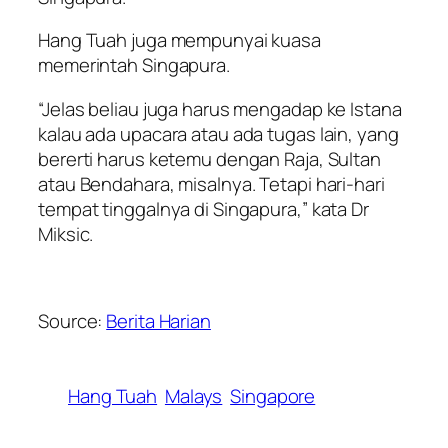
Hang Tuah juga mempunyai kuasa
memerintah Singapura.
“Jelas beliau juga harus mengadap ke Istana
kalau ada upacara atau ada tugas lain, yang
bererti harus ketemu dengan Raja, Sultan
atau Bendahara, misalnya. Tetapi hari-hari
tempat tinggalnya di Singapura,” kata Dr
Miksic.
Source:
Berita Harian
Hang Tuah
Malays
Singapore