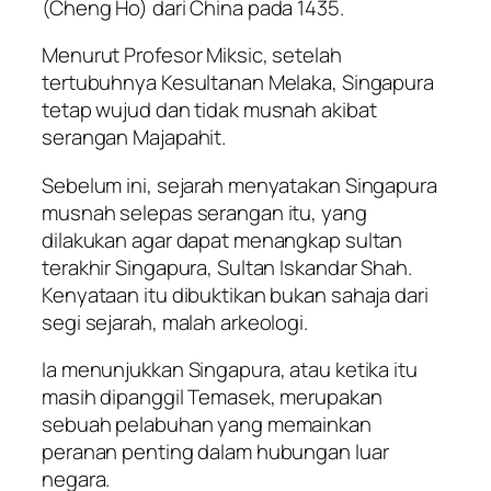
(Cheng Ho) dari China pada 1435.
Menurut Profesor Miksic, setelah
tertubuhnya Kesultanan Melaka, Singapura
tetap wujud dan tidak musnah akibat
serangan Majapahit.
Sebelum ini, sejarah menyatakan Singapura
musnah selepas serangan itu, yang
dilakukan agar dapat menangkap sultan
terakhir Singapura, Sultan Iskandar Shah.
Kenyataan itu dibuktikan bukan sahaja dari
segi sejarah, malah arkeologi.
Ia menunjukkan Singapura, atau ketika itu
masih dipanggil Temasek, merupakan
sebuah pelabuhan yang memainkan
peranan penting dalam hubungan luar
negara.