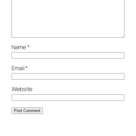
Name
*
Email
*
Website