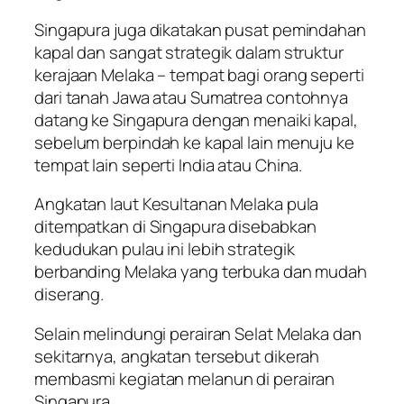
Singapura juga dikatakan pusat pemindahan
kapal dan sangat strategik dalam struktur
kerajaan Melaka – tempat bagi orang seperti
dari tanah Jawa atau Sumatrea contohnya
datang ke Singapura dengan menaiki kapal,
sebelum berpindah ke kapal lain menuju ke
tempat lain seperti India atau China.
Angkatan laut Kesultanan Melaka pula
ditempatkan di Singapura disebabkan
kedudukan pulau ini lebih strategik
berbanding Melaka yang terbuka dan mudah
diserang.
Selain melindungi perairan Selat Melaka dan
sekitarnya, angkatan tersebut dikerah
membasmi kegiatan melanun di perairan
Singapura.