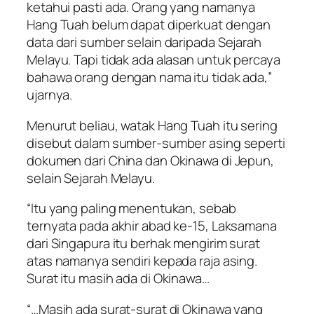
ketahui pasti ada. Orang yang namanya
Hang Tuah belum dapat diperkuat dengan
data dari sumber selain daripada Sejarah
Melayu. Tapi tidak ada alasan untuk percaya
bahawa orang dengan nama itu tidak ada,”
ujarnya.
Menurut beliau, watak Hang Tuah itu sering
disebut dalam sumber-sumber asing seperti
dokumen dari China dan Okinawa di Jepun,
selain Sejarah Melayu.
“Itu yang paling menentukan, sebab
ternyata pada akhir abad ke-15, Laksamana
dari Singapura itu berhak mengirim surat
atas namanya sendiri kepada raja asing.
Surat itu masih ada di Okinawa…
“…Masih ada surat-surat di Okinawa yang