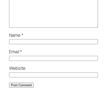
Name
*
Email
*
Website