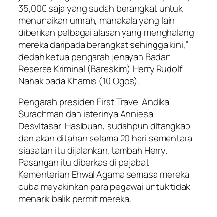
35,000 saja yang sudah berangkat untuk
menunaikan umrah, manakala yang lain
diberikan pelbagai alasan yang menghalang
mereka daripada berangkat sehingga kini,”
dedah ketua pengarah jenayah Badan
Reserse Kriminal (Bareskim) Herry Rudolf
Nahak pada Khamis (10 Ogos).
Pengarah presiden First Travel Andika
Surachman dan isterinya Anniesa
Desvitasari Hasibuan, sudahpun ditangkap
dan akan ditahan selama 20 hari sementara
siasatan itu dijalankan, tambah Herry.
Pasangan itu diberkas di pejabat
Kementerian Ehwal Agama semasa mereka
cuba meyakinkan para pegawai untuk tidak
menarik balik permit mereka.