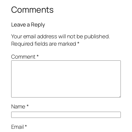
Comments
Leave a Reply
Your email address will not be published.
Required fields are marked
*
Comment
*
Name
*
Email
*