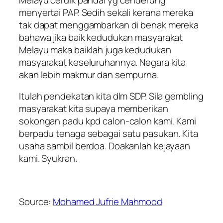
menyertai PAP. Sedih sekali kerana mereka
tak dapat menggambarkan di benak mereka
bahawa jika baik kedudukan masyarakat
Melayu maka baiklah juga kedudukan
masyarakat keseluruhannya. Negara kita
akan lebih makmur dan sempurna.
Itulah pendekatan kita dlm SDP. Sila gembling
masyarakat kita supaya memberikan
sokongan padu kpd calon-calon kami. Kami
berpadu tenaga sebagai satu pasukan. Kita
usaha sambil berdoa. Doakanlah kejayaan
kami. Syukran.
Source:
Mohamed Jufrie Mahmood