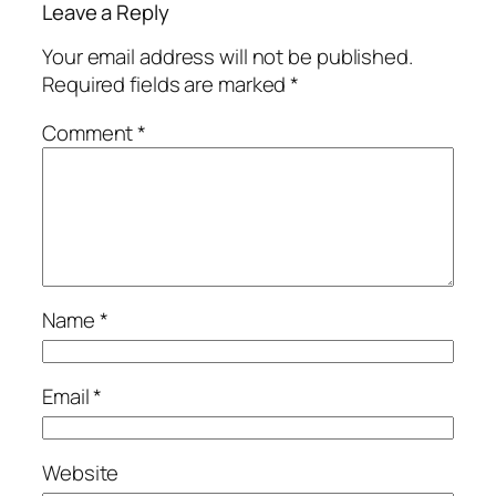
Leave a Reply
Your email address will not be published.
Required fields are marked
*
Comment
*
Name
*
Email
*
Website