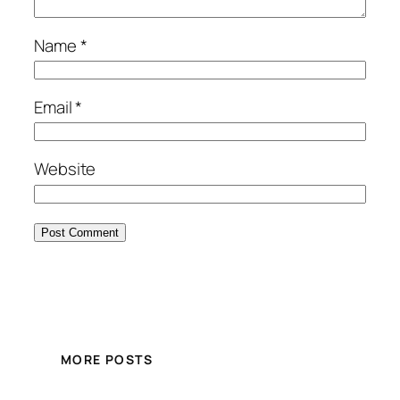
Name
*
Email
*
Website
MORE POSTS