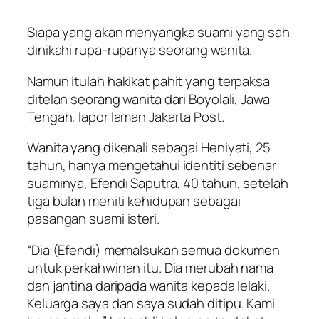
Siapa yang akan menyangka suami yang sah
dinikahi rupa-rupanya seorang wanita.
Namun itulah hakikat pahit yang terpaksa
ditelan seorang wanita dari Boyolali, Jawa
Tengah, lapor laman Jakarta Post.
Wanita yang dikenali sebagai Heniyati, 25
tahun, hanya mengetahui identiti sebenar
suaminya, Efendi Saputra, 40 tahun, setelah
tiga bulan meniti kehidupan sebagai
pasangan suami isteri.
“Dia (Efendi) memalsukan semua dokumen
untuk perkahwinan itu. Dia merubah nama
dan jantina daripada wanita kepada lelaki.
Keluarga saya dan saya sudah ditipu. Kami