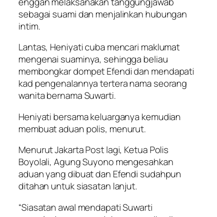
enggan melaksanakan tanggungjawab
sebagai suami dan menjalinkan hubungan
intim.
Lantas, Heniyati cuba mencari maklumat
mengenai suaminya, sehingga beliau
membongkar dompet Efendi dan mendapati
kad pengenalannya tertera nama seorang
wanita bernama Suwarti.
Heniyati bersama keluarganya kemudian
membuat aduan polis, menurut.
Menurut Jakarta Post lagi, Ketua Polis
Boyolali, Agung Suyono mengesahkan
aduan yang dibuat dan Efendi sudahpun
ditahan untuk siasatan lanjut.
“Siasatan awal mendapati Suwarti