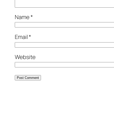
Name
*
Email
*
Website