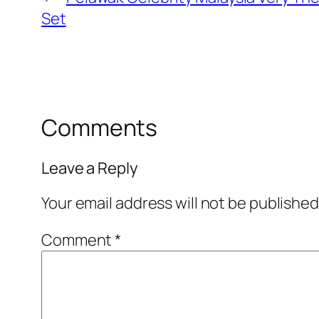
Set
Comments
Leave a Reply
Your email address will not be published
Comment
*