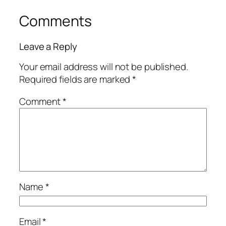
Comments
Leave a Reply
Your email address will not be published.
Required fields are marked
*
Comment
*
Name
*
Email
*