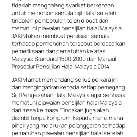
tidaklah menghalang syarikat berkenaan
untuk memohon semula Sijil Halal setelah
tindakan pembetulan telah dibuat dan
mematuhi piawaian pensijilan halal Malaysia.
JAKIM akan membuat penilaian semula
terhadap permohonan tersebut berdasarkan
pemeriksaan dan pematuhan ke atas
Malaysia Standard 1500:2009 dan Manual
Prosedur Pensijilan Halal Malaysia 2014.
JAKIM amat memandang serius perkara ini
dan mengingatkan kepada setiap pemegang
Sijil Pengesahan Halal Malaysia agar sentiasa
mematuhi piawaian pensijilan halal Malaysia
dari masa ke masa. Tindakan juga akan
diambil tanpa kompromi kepada mana-mana
pihak yang melakukan pelanggaran terhadap
pematuhan piawaian pensijilan halal setelah