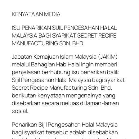
KENYATAAN MEDIA
ISU PENARIKAN SIJIL PENGESAHAN HALAL
MALAYSIA BAGI SYARIKAT SECRET RECIPE
MANUFACTURING SDN. BHD.
Jabatan Kemajuan Islam Malaysia (JAKIM)
melalui Bahagian Hab Halal ingin memberi
penjelasan berhubung isu penarikan balik
Sijil Pengesahan Halal Malaysia bagi syarikat
Secret Recipe Manufacturing Sdn. Bhd.
berikutan kenyataan mengenainya yang
disebarkan secara meluas di laman-laman
sosial.
Penarikan Sijil Pengesahan Halal Malaysia
bagi syarikat tersebut adalah disebabkan