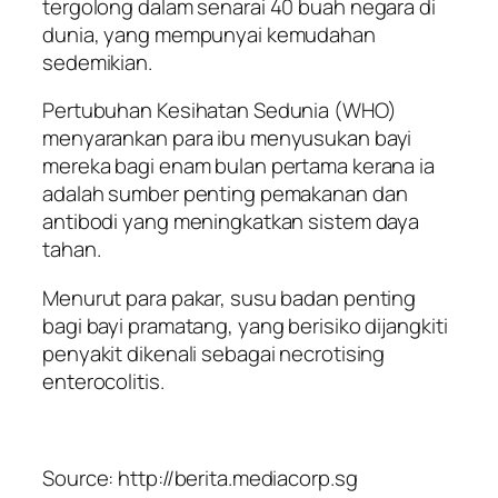
tergolong dalam senarai 40 buah negara di
dunia, yang mempunyai kemudahan
sedemikian.
Pertubuhan Kesihatan Sedunia (WHO)
menyarankan para ibu menyusukan bayi
mereka bagi enam bulan pertama kerana ia
adalah sumber penting pemakanan dan
antibodi yang meningkatkan sistem daya
tahan.
Menurut para pakar, susu badan penting
bagi bayi pramatang, yang berisiko dijangkiti
penyakit dikenali sebagai necrotising
enterocolitis.
Source: http://berita.mediacorp.sg