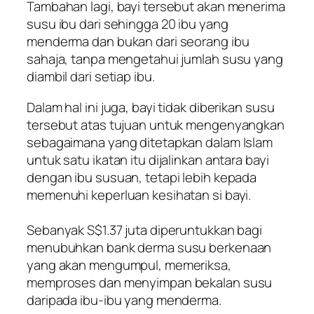
Tambahan lagi, bayi tersebut akan menerima
susu ibu dari sehingga 20 ibu yang
menderma dan bukan dari seorang ibu
sahaja, tanpa mengetahui jumlah susu yang
diambil dari setiap ibu.
Dalam hal ini juga, bayi tidak diberikan susu
tersebut atas tujuan untuk mengenyangkan
sebagaimana yang ditetapkan dalam Islam
untuk satu ikatan itu dijalinkan antara bayi
dengan ibu susuan, tetapi lebih kepada
memenuhi keperluan kesihatan si bayi.
Sebanyak S$1.37 juta diperuntukkan bagi
menubuhkan bank derma susu berkenaan
yang akan mengumpul, memeriksa,
memproses dan menyimpan bekalan susu
daripada ibu-ibu yang menderma.