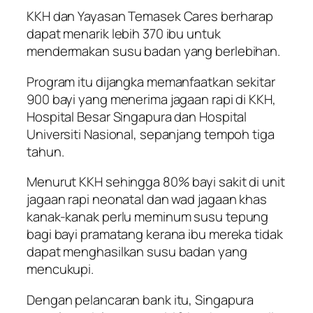
KKH dan Yayasan Temasek Cares berharap
dapat menarik lebih 370 ibu untuk
mendermakan susu badan yang berlebihan.
Program itu dijangka memanfaatkan sekitar
900 bayi yang menerima jagaan rapi di KKH,
Hospital Besar Singapura dan Hospital
Universiti Nasional, sepanjang tempoh tiga
tahun.
Menurut KKH sehingga 80% bayi sakit di unit
jagaan rapi neonatal dan wad jagaan khas
kanak-kanak perlu meminum susu tepung
bagi bayi pramatang kerana ibu mereka tidak
dapat menghasilkan susu badan yang
mencukupi.
Dengan pelancaran bank itu, Singapura