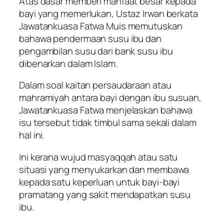
Atas dasar memberi manfaat besar kepada
bayi yang memerlukan, Ustaz Irwan berkata
Jawatankuasa Fatwa Muis memutuskan
bahawa pendermaan susu ibu dan
pengambilan susu dari bank susu ibu
dibenarkan dalam Islam.
Dalam soal kaitan persaudaraan atau
mahramiyah antara bayi dengan ibu susuan,
Jawatankuasa Fatwa menjelaskan bahawa
isu tersebut tidak timbul sama sekali dalam
hal ini.
Ini kerana wujud masyaqqah atau satu
situasi yang menyukarkan dan membawa
kepada satu keperluan untuk bayi-bayi
pramatang yang sakit mendapatkan susu
ibu.