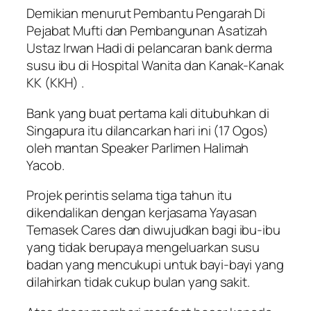
Demikian menurut Pembantu Pengarah Di
Pejabat Mufti dan Pembangunan Asatizah
Ustaz Irwan Hadi di pelancaran bank derma
susu ibu di Hospital Wanita dan Kanak-Kanak
KK (KKH) .
Bank yang buat pertama kali ditubuhkan di
Singapura itu dilancarkan hari ini (17 Ogos)
oleh mantan Speaker Parlimen Halimah
Yacob.
Projek perintis selama tiga tahun itu
dikendalikan dengan kerjasama Yayasan
Temasek Cares dan diwujudkan bagi ibu-ibu
yang tidak berupaya mengeluarkan susu
badan yang mencukupi untuk bayi-bayi yang
dilahirkan tidak cukup bulan yang sakit.