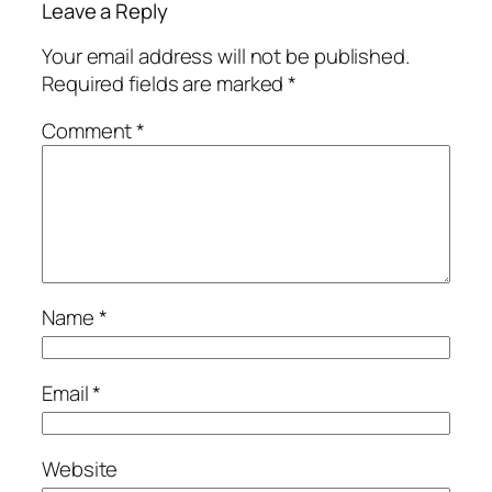
Leave a Reply
Your email address will not be published.
Required fields are marked
*
Comment
*
Name
*
Email
*
Website