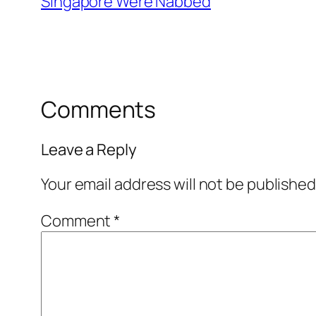
Singapore Were Nabbed
Comments
Leave a Reply
Your email address will not be published
Comment
*