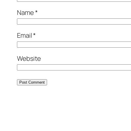
Name
*
Email
*
Website