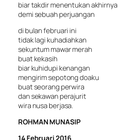
biar takdir menentukan akhirnya
demi sebuah perjuangan
di bulan februari ini
tidak lagi kuhadiahkan
sekuntum mawar merah
buat kekasih
biar kuhidupi kenangan
mengirim sepotong doaku
buat seorang perwira
dan sekawan perajurit
wira nusa berjasa.
ROHMAN MUNASIP
14 Februari 2016